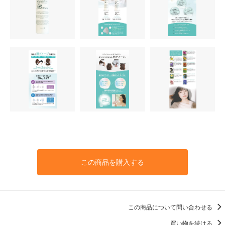
この商品を購入する
この商品について問い合わせる
買い物を続ける