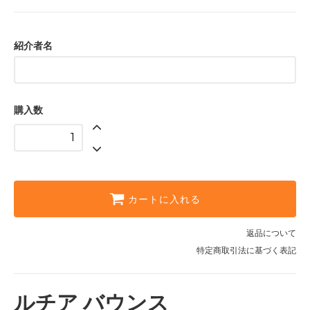
紹介者名
購入数
カートに入れる
返品について
特定商取引法に基づく表記
ルチア バウンス