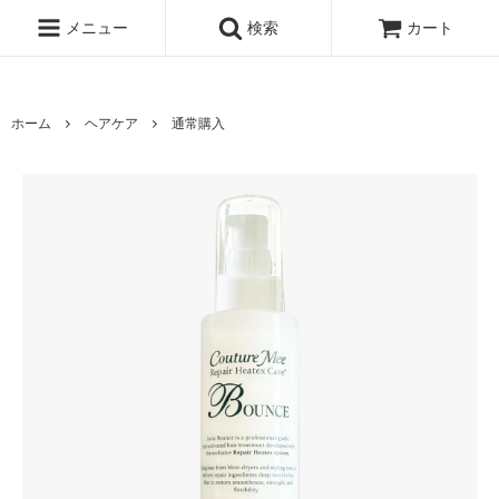
エイジングケアで365日サビない身体づくり
メニュー
検索
カート
ホーム
ヘアケア
通常購入