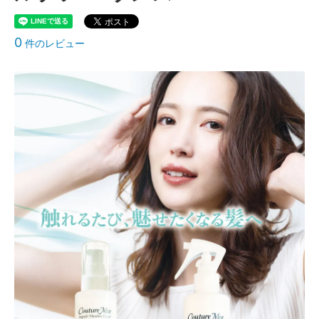
0
件のレビュー