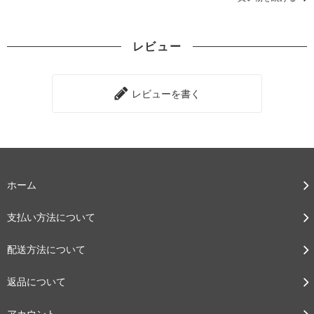
レビュー
レビューを書く
ホーム
支払い方法について
配送方法について
返品について
アカウント