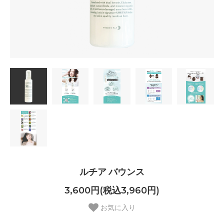
ルチア バウンス
3,600円(税込3,960円)
お気に入り